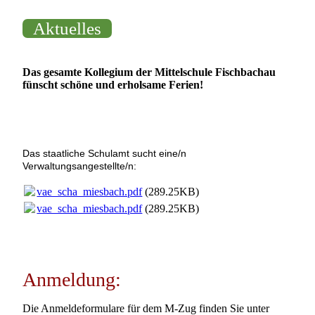
Aktuelles
Das gesamte Kollegium der Mittelschule Fischbachau
fünscht schöne und erholsame Ferien!
Das staatliche Schulamt sucht eine/n
Verwaltungsangestellte/n:
vae_scha_miesbach.pdf
(289.25KB)
vae_scha_miesbach.pdf
(289.25KB)
Anmeldung:
Die Anmeldeformulare für dem M-Zug finden Sie unter