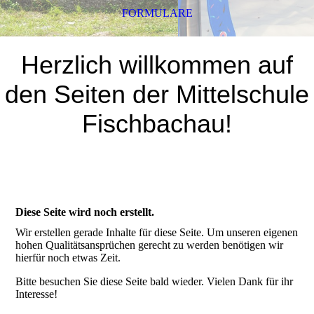
FORMULARE
Herzlich willkommen auf
den Seiten der Mittelschule
Fischbachau!
Diese Seite wird noch erstellt.
Wir erstellen gerade Inhalte für diese Seite. Um unseren eigenen
hohen Qualitätsansprüchen gerecht zu werden benötigen wir
hierfür noch etwas Zeit.
Bitte besuchen Sie diese Seite bald wieder. Vielen Dank für ihr
Interesse!