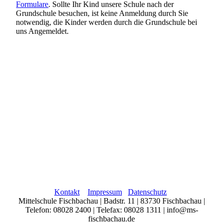
Formulare
. Sollte Ihr Kind unsere Schule nach der
Grundschule besuchen, ist keine Anmeldung durch Sie
notwendig, die Kinder werden durch die Grundschule bei
uns Angemeldet.
Kontakt
Impressum
Datenschutz
Mittelschule Fischbachau | Badstr. 11 | 83730 Fischbachau |
Telefon: 08028 2400 | Telefax: 08028 1311 | info@ms-
fischbachau.de