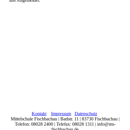
uns Angemeldet.
Kontakt
Impressum
Datenschutz
Mittelschule Fischbachau | Badstr. 11 | 83730 Fischbachau |
Telefon: 08028 2400 | Telefax: 08028 1311 | info@ms-
fischbachau.de