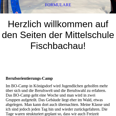
FORMULARE
Herzlich willkommen auf
den Seiten der Mittelschule
Fischbachau!
Berufsorientierungs-Camp
Im BO-Camp in Königsdorf wird Jugendlichen geholfen mehr
über sich und die Berufswelt und die Berufswahl zu erfahren.
Das BO-Camp geht eine Woche und man wird in zwei
Gruppen aufgeteilt. Das Gebäude liegt eher im Wald, etwas
abgelegen. Man kann dort auch übernachten. Meine Klasse und
ich sind jedoch jeden Tag hin und wieder zurückgefahren. Die
Tage waren strukturiert geplant so, dass wir auch Freizeit