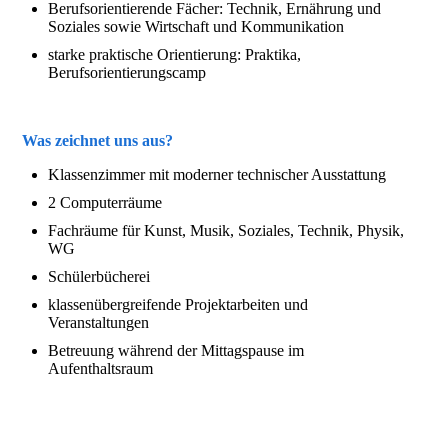
Berufsorientierende Fächer: Technik, Ernährung und
Soziales sowie Wirtschaft und Kommunikation
starke praktische Orientierung: Praktika,
Berufsorientierungscamp
Was zeichnet uns aus?
Klassenzimmer mit moderner technischer Ausstattung
2 Computerräume
Fachräume für Kunst, Musik, Soziales, Technik, Physik,
WG
Schülerbücherei
klassenübergreifende Projektarbeiten und
Veranstaltungen
Betreuung während der Mittagspause im
Aufenthaltsraum