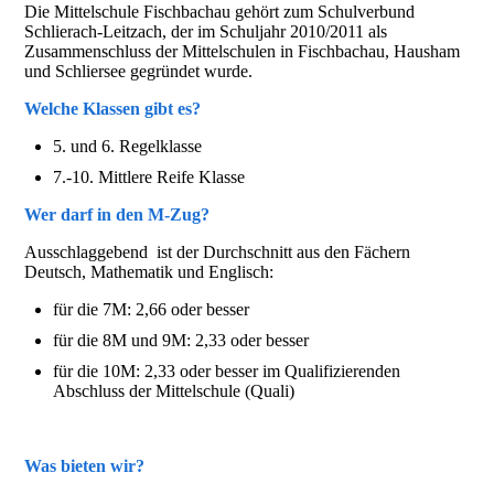
Die Mittelschule Fischbachau gehört zum Schulverbund
Schlierach-Leitzach, der im Schuljahr 2010/2011 als
Zusammenschluss der Mittelschulen in Fischbachau, Hausham
und Schliersee gegründet wurde.
Welche Klassen gibt es?
5. und 6. Regelklasse
7.-10. Mittlere Reife Klasse
Wer darf in den M-Zug?
Ausschlaggebend ist der Durchschnitt aus den Fächern
Deutsch, Mathematik und Englisch:
für die 7M: 2,66 oder besser
für die 8M und 9M: 2,33 oder besser
für die 10M: 2,33 oder besser im Qualifizierenden
Abschluss der Mittelschule (Quali)
Was bieten wir?