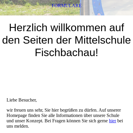
FORMULARE
Herzlich willkommen auf
den Seiten der Mittelschule
Fischbachau!
Liebe Besucher,
wir freuen uns sehr, Sie hier begrüßen zu dürfen. Auf unserer
Homepage finden Sie alle Informationen über unsere Schule
und unser Konzept. Bei Fragen können Sie sich gerne
hier
bei
uns melden.