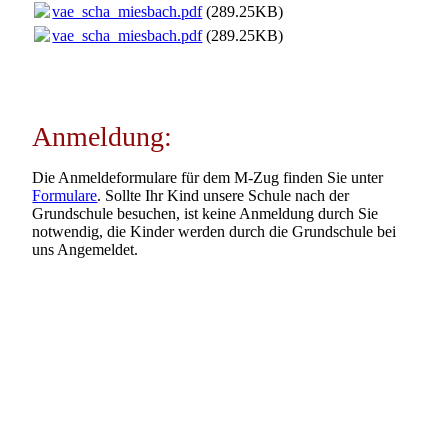
vae_scha_miesbach.pdf
(289.25KB)
vae_scha_miesbach.pdf
(289.25KB)
Anmeldung:
Die Anmeldeformulare für dem M-Zug finden Sie unter
Formulare
. Sollte Ihr Kind unsere Schule nach der
Grundschule besuchen, ist keine Anmeldung durch Sie
notwendig, die Kinder werden durch die Grundschule bei
uns Angemeldet.