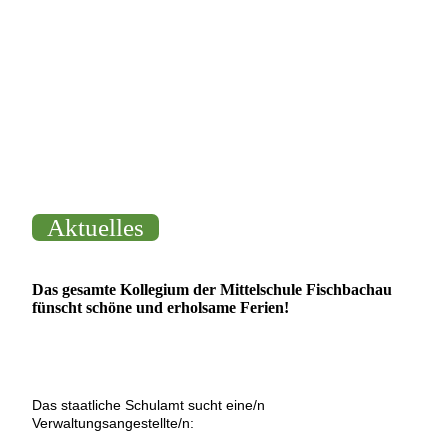
Aktuelles
Das gesamte Kollegium der Mittelschule Fischbachau
fünscht schöne und erholsame Ferien!
Das staatliche Schulamt sucht eine/n
Verwaltungsangestellte/n: